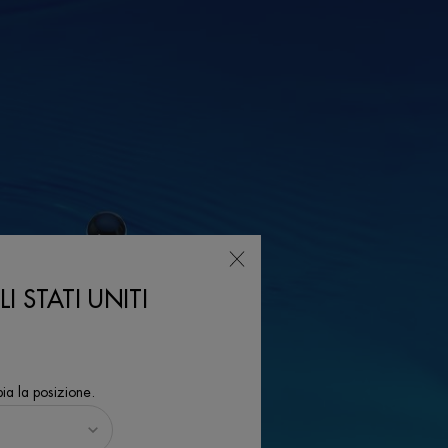
I STATI UNITI
ia la posizione.