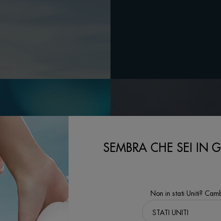
SEMBRA CHE SEI IN GL
Non in stati Uniti? Camb