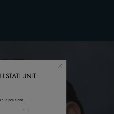
I STATI UNITI
ia la posizione.