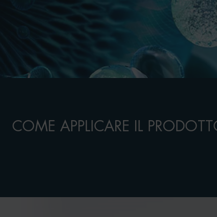
COME APPLICARE IL PRODOT