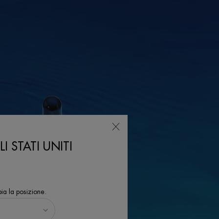
I STATI UNITI
ia la posizione.