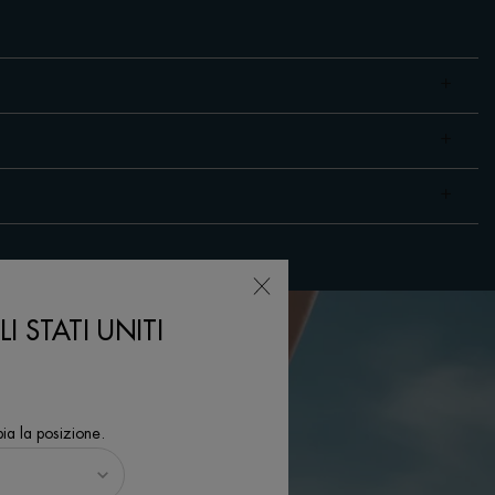
I STATI UNITI
ia la posizione.