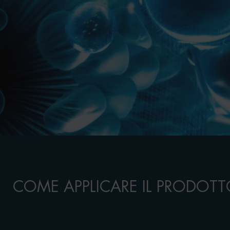
COME APPLICARE IL PRODOT