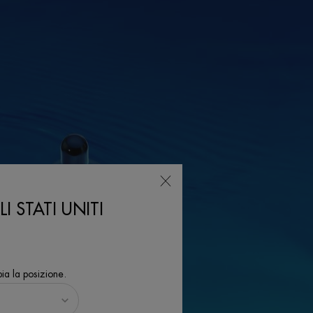
I STATI UNITI
ia la posizione.