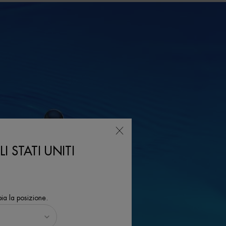
I STATI UNITI
ia la posizione.