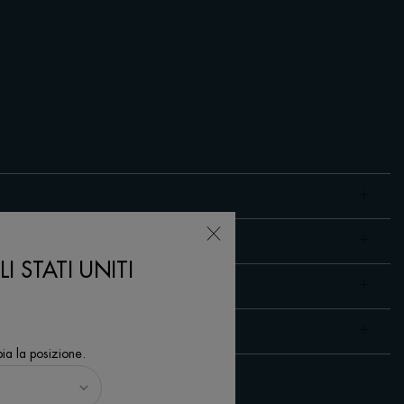
I STATI UNITI
ia la posizione.