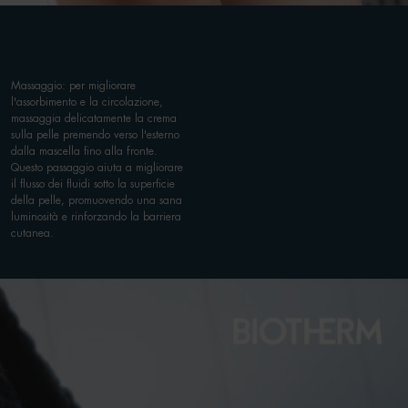
Massaggio: per migliorare
l'assorbimento e la circolazione,
massaggia delicatamente la crema
sulla pelle premendo verso l'esterno
dalla mascella fino alla fronte.
Questo passaggio aiuta a migliorare
il flusso dei fluidi sotto la superficie
della pelle, promuovendo una sana
luminosità e rinforzando la barriera
cutanea.