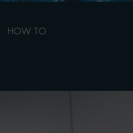
HOW TO